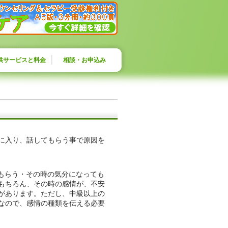
供サービスと料金
相談・お申込み
に入り、話してもらう事で原因を
てもらう・その時の気分になっても
もちろん、その時の感情が、不安
があります。ただし、中級以上の
なので、感情の種類を伝える必要